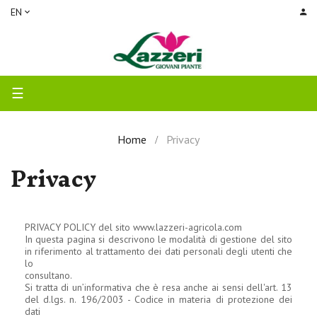
EN
Toggle
☰
navigation
Home
Privacy
Privacy
PRIVACY POLICY del sito www.lazzeri-agricola.com
In questa pagina si descrivono le modalità di gestione del sito
in riferimento al trattamento dei dati personali degli utenti che
lo
consultano.
Si tratta di un’informativa che è resa anche ai sensi dell'art. 13
del d.lgs. n. 196/2003 - Codice in materia di protezione dei
dati