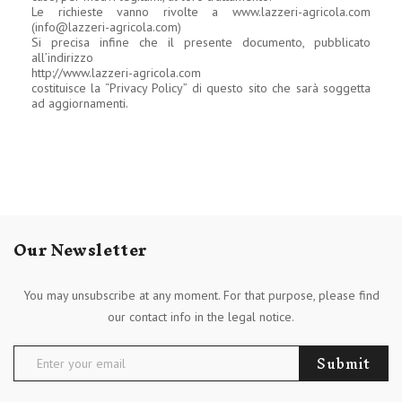
Le richieste vanno rivolte a www.lazzeri-agricola.com
(
info@lazzeri-agricola.com
)
Si precisa infine che il presente documento, pubblicato
all’indirizzo
http://www.lazzeri-agricola.com
costituisce la “Privacy Policy” di questo sito che sarà soggetta
ad aggiornamenti.
Our Newsletter
You may unsubscribe at any moment. For that purpose, please find
our contact info in the legal notice.
Submit